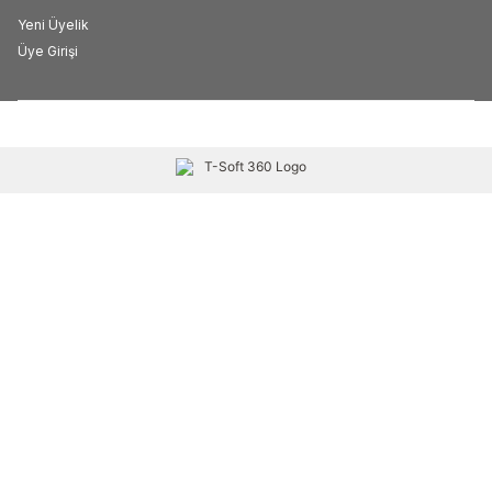
Yeni Üyelik
Üye Girişi