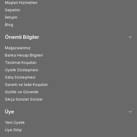
Müşteri Hizmetleri
Sepetim
İletişim
Blog
Önemli Bilgiler
Mağazalarımız
Banka Hesap Bilgileri
Teslimat Koşulları
Üyelik Sözleşmesi
Satış Sözleşmesi
Garanti ve İade Koşulları
Gizlilik ve Güvenlik
Sıkça Sorulan Sorular
Üye
Yeni Üyelik
Üye Girişi