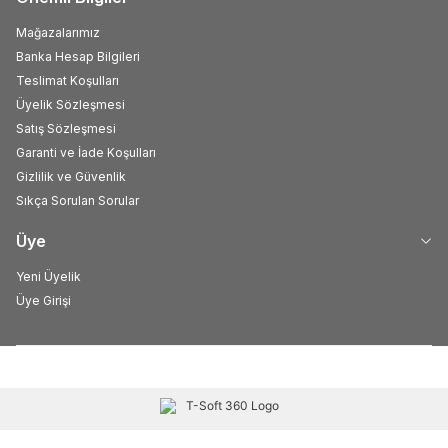
Mağazalarımız
Banka Hesap Bilgileri
Teslimat Koşulları
Üyelik Sözleşmesi
Satış Sözleşmesi
Garanti ve İade Koşulları
Gizlilik ve Güvenlik
Sıkça Sorulan Sorular
Üye
Yeni Üyelik
Üye Girişi