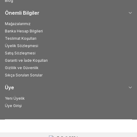
Blog
Önemli Bilgiler
Mağazalarımız
Banka Hesap Bilgileri
Teslimat Koşulları
Üyelik Sözleşmesi
Satış Sözleşmesi
Garanti ve İade Koşulları
Gizlilik ve Güvenlik
Sıkça Sorulan Sorular
Üye
Yeni Üyelik
Üye Girişi