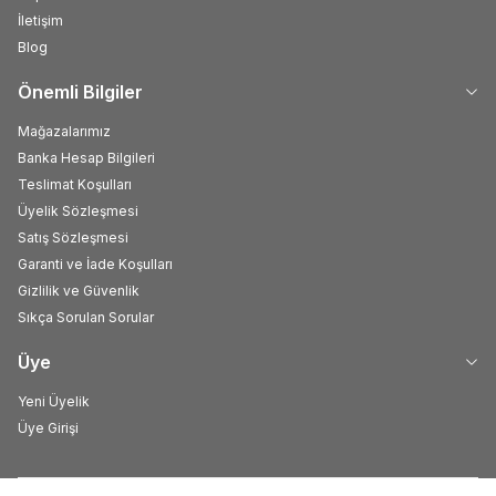
İletişim
Blog
Önemli Bilgiler
Mağazalarımız
Banka Hesap Bilgileri
Teslimat Koşulları
Üyelik Sözleşmesi
Satış Sözleşmesi
Garanti ve İade Koşulları
Gizlilik ve Güvenlik
Sıkça Sorulan Sorular
Üye
Yeni Üyelik
Üye Girişi