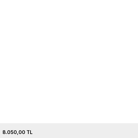
8.050,00
TL