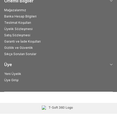
Önemli Bilgiler
Mağazalarımız
Banka Hesap Bilgileri
Teslimat Koşulları
Üyelik Sözleşmesi
Satış Sözleşmesi
Garanti ve İade Koşulları
Gizlilik ve Güvenlik
Sıkça Sorulan Sorular
Üye
Yeni Üyelik
Üye Girişi