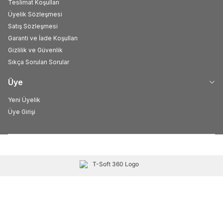
Teslimat Koşulları
Üyelik Sözleşmesi
Satış Sözleşmesi
Garanti ve İade Koşulları
Gizlilik ve Güvenlik
Sıkça Sorulan Sorular
Üye
Yeni Üyelik
Üye Girişi