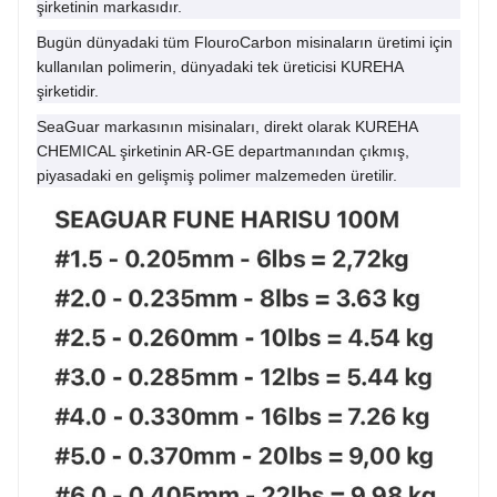
şirketinin markasıdır.
Bugün dünyadaki tüm FlouroCarbon misinaların üretimi için
kullanılan polimerin, dünyadaki tek üreticisi KUREHA
şirketidir.
SeaGuar markasının misinaları, direkt olarak KUREHA
CHEMICAL şirketinin AR-GE departmanından çıkmış,
piyasadaki en gelişmiş polimer malzemeden üretilir.