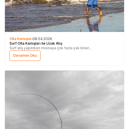
Olta Kamışları
08.04.2026
Surf Olta Kamışları ile Uzak Atış
Surf atış yapılırken misinaya çok fazla yük biner...
Devamını Oku