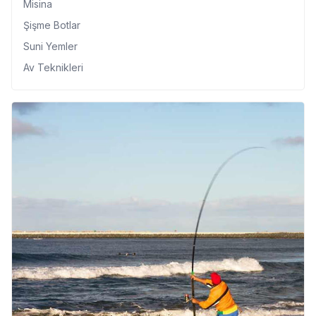
Misina
Şişme Botlar
Suni Yemler
Av Teknikleri