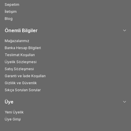
Sepetim
İletişim
Blog
Önemli Bilgiler
Mağazalarımız
Banka Hesap Bilgileri
Teslimat Koşulları
Üyelik Sözleşmesi
Satış Sözleşmesi
Garanti ve İade Koşulları
Gizlilik ve Güvenlik
Sıkça Sorulan Sorular
Üye
Yeni Üyelik
Üye Girişi