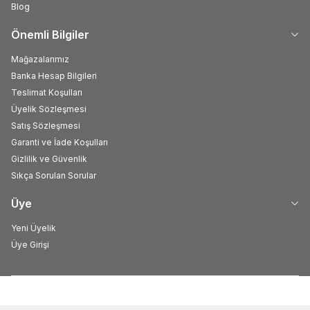
Blog
Önemli Bilgiler
Mağazalarımız
Banka Hesap Bilgileri
Teslimat Koşulları
Üyelik Sözleşmesi
Satış Sözleşmesi
Garanti ve İade Koşulları
Gizlilik ve Güvenlik
Sıkça Sorulan Sorular
Üye
Yeni Üyelik
Üye Girişi