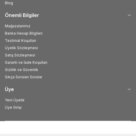
Blog
Önemli Bilgiler
Mağazalarımız
Banka Hesap Bilgileri
Teslimat Koşulları
Üyelik Sözleşmesi
Satış Sözleşmesi
Garanti ve İade Koşulları
Gizlilik ve Güvenlik
Sıkça Sorulan Sorular
Üye
Yeni Üyelik
Üye Girişi