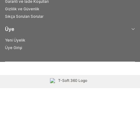
Garanti ve İade Koşulları
Gizlilik ve Güvenlik
Sıkça Sorulan Sorular
Üye
Yeni Üyelik
Üye Girişi