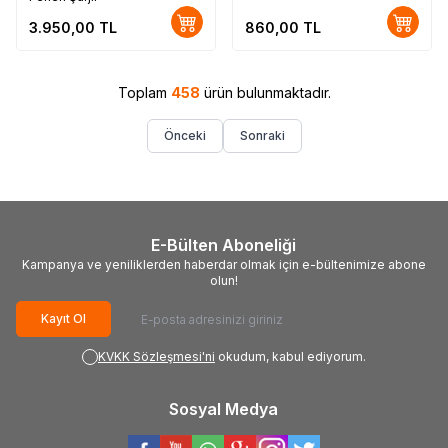
3.950,00
TL
860,00
TL
Toplam
458
ürün bulunmaktadır.
Önceki
Sonraki
E-Bülten Aboneliği
Kampanya ve yeniliklerden haberdar olmak için e-bültenimize abone
olun!
Kayıt Ol
KVKK Sözleşmesi'ni
okudum, kabul ediyorum.
Sosyal Medya