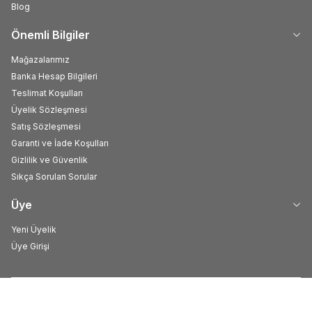
Blog
Önemli Bilgiler
Mağazalarımız
Banka Hesap Bilgileri
Teslimat Koşulları
Üyelik Sözleşmesi
Satış Sözleşmesi
Garanti ve İade Koşulları
Gizlilik ve Güvenlik
Sıkça Sorulan Sorular
Üye
Yeni Üyelik
Üye Girişi