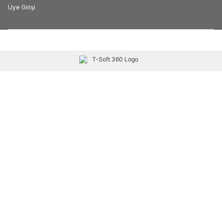
Üye Girişi