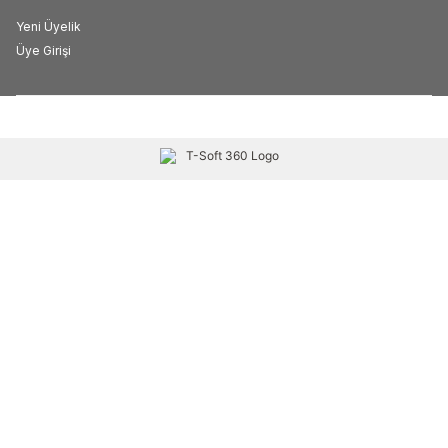
Yeni Üyelik
Üye Girişi