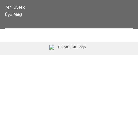
Yeni Üyelik
Üye Girişi