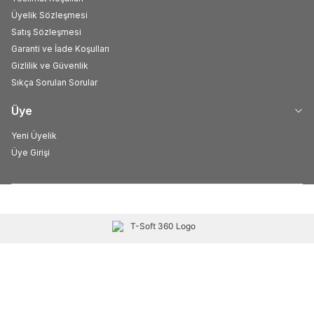
Üyelik Sözleşmesi
Satış Sözleşmesi
Garanti ve İade Koşulları
Gizlilik ve Güvenlik
Sıkça Sorulan Sorular
Üye
Yeni Üyelik
Üye Girişi