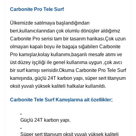
Carbonite Pro Tele Surf
Ülkemizde satılmaya başlandığından
beri,kullanıcılarından çok olumlu dönüşler aldığımız
Carbonite Pro serisi tam bir tasarım harikası.Çok uzun
olmayan kapalı boyu ile bagaja sığabilen Carbonite
Pro kamışlar,kolay kullanımı,başarılı mesafe atımı ve
üst düzey işçiliği ile genel kullanıma uygun ,çok avcı
bir surf kamışı serisidir.
Okuma Carbonite Pro Tele Surf
kamışında, güçlü 24T karbon yapı, süper sert titanyum
oksit yuvalı yüksek kaliteli halkalar kullanıldı.
Carbonite Tele Surf Kamışlarına ait özellikler;
Güçlü 24T karbon yapı.
Süper sert titanyum oksit yuvalı yüksek kaliteli