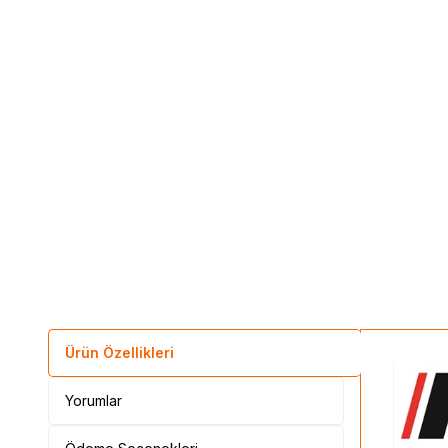
Ürün Özellikleri
Yorumlar