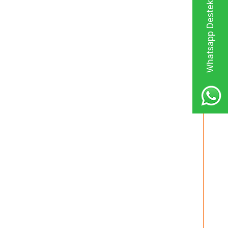
Whatsapp Destek Hattı