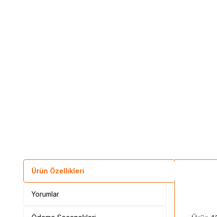
Ürün Özellikleri
Yorumlar