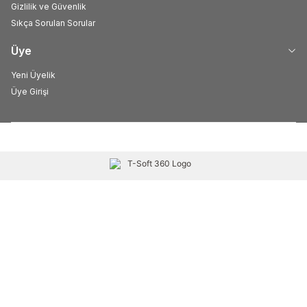
Gizlilik ve Güvenlik
Sıkça Sorulan Sorular
Üye
Yeni Üyelik
Üye Girişi