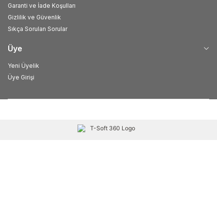
Garanti ve İade Koşulları
Gizlilik ve Güvenlik
Sıkça Sorulan Sorular
Üye
Yeni Üyelik
Üye Girişi